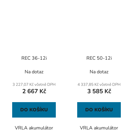
REC 36-12i
REC 50-12i
Na dotaz
Na dotaz
3 227,07 Kč včetně DPH
4 337,85 Kč včetně DPH
2 667 Kč
3 585 Kč
DO KOŠÍKU
DO KOŠÍKU
VRLA akumulátor
VRLA akumulátor